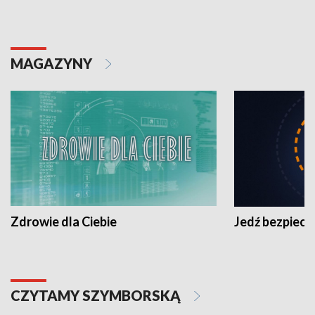
MAGAZYNY
Zdrowie dla Ciebie
Jedź bezpiecz
CZYTAMY SZYMBORSKĄ