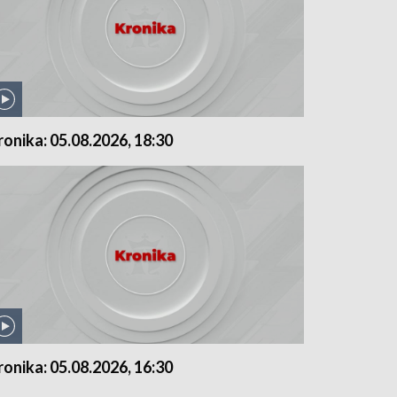
ronika: 05.08.2026, 18:30
ronika: 05.08.2026, 16:30