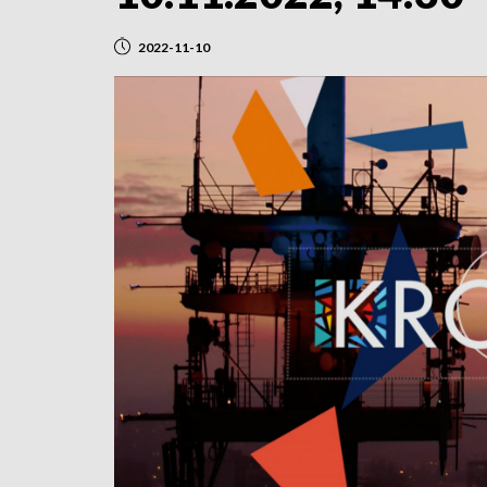
2022-11-10