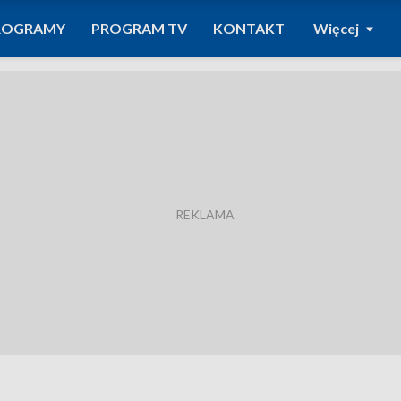
ROGRAMY
PROGRAM TV
KONTAKT
Więcej