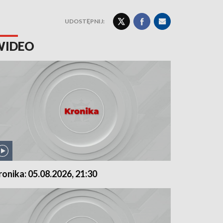
UDOSTĘPNIJ:
WIDEO
ronika: 05.08.2026, 21:30