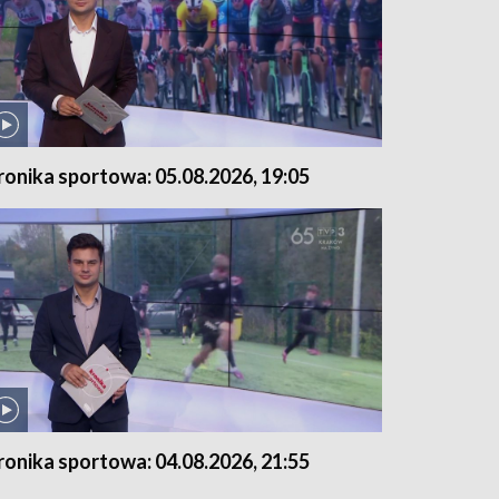
ronika sportowa: 05.08.2026, 19:05
ronika sportowa: 04.08.2026, 21:55