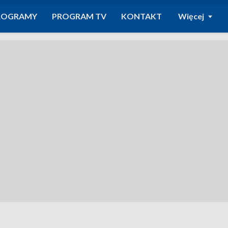
ROGRAMY
PROGRAM TV
KONTAKT
Więcej