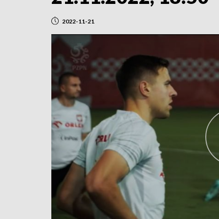
2022-11-21