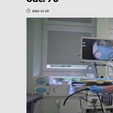
2022-11-29