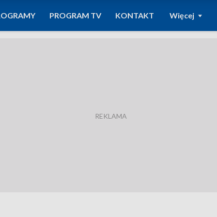
ROGRAMY
PROGRAM TV
KONTAKT
Więcej