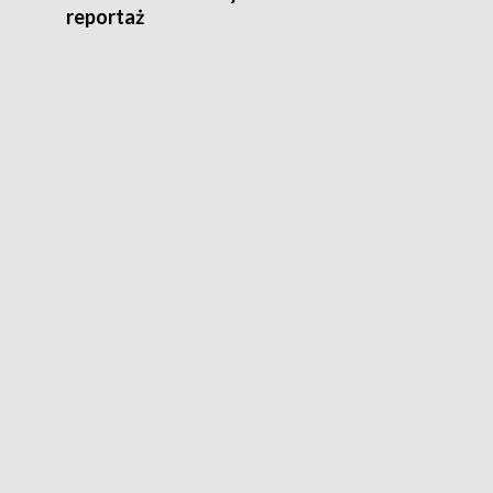
reportaż