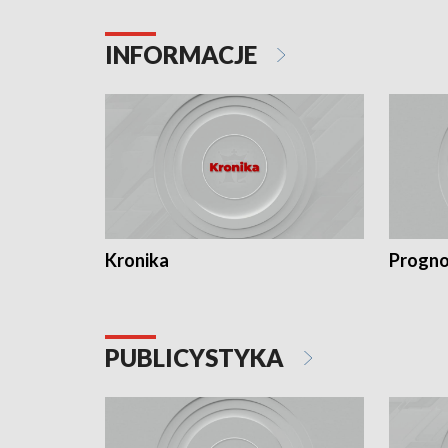
INFORMACJE
Kronika
Progno
PUBLICYSTYKA