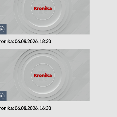
ronika: 06.08.2026, 18:30
ronika: 06.08.2026, 16:30