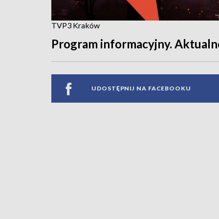
TVP3 Kraków
Program informacyjny. Aktualno
UDOSTĘPNIJ NA FACEBOOKU