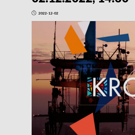
2022-12-02