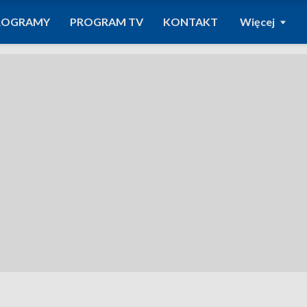
ROGRAMY
PROGRAM TV
KONTAKT
Więcej