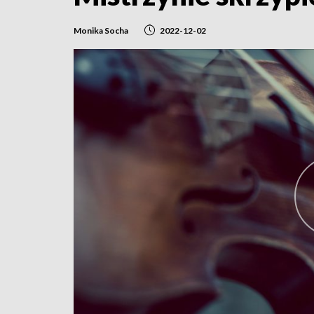
Monika Socha
2022-12-02