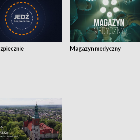
zpiecznie
Magazyn medyczny