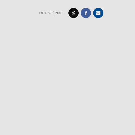
UDOSTĘPNIJ: