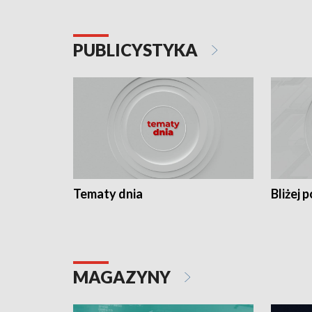
PUBLICYSTYKA
Tematy dnia
Bliżej p
MAGAZYNY