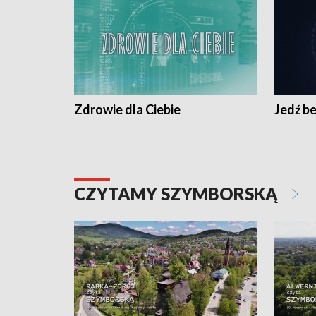
Zdrowie dla Ciebie
Jedź be
CZYTAMY SZYMBORSKĄ