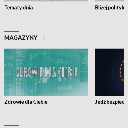
Tematy dnia
Bliżej polityki
MAGAZYNY
Zdrowie dla Ciebie
Jedź bezpiecz