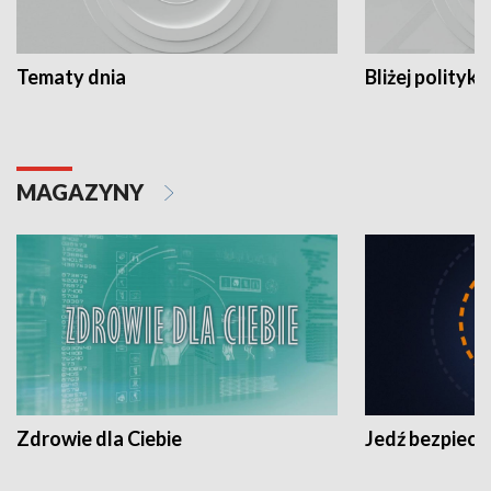
Tematy dnia
Bliżej polityki
MAGAZYNY
Zdrowie dla Ciebie
Jedź bezpiecz