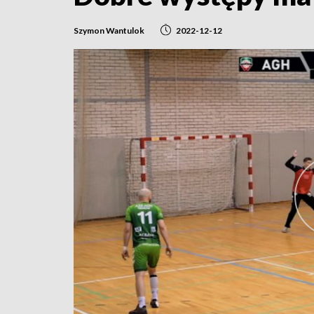
Szymon Wantulok
2022-12-12