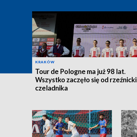
KRAKÓW
Tour de Pologne ma już 98 lat.
Wszystko zaczęło się od rzeźnick
czeladnika