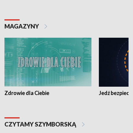
MAGAZYNY
Zdrowie dla Ciebie
Jedź bezpiecz
CZYTAMY SZYMBORSKĄ