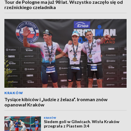
Tour de Pologne ma już 98 lat. Wszystko zaczęło się od
rzeźnickiego czeladnika
KRAKÓW
Tysiące kibiców i „ludzie z żelaza”. Ironman znów
opanował Kraków
KRAKÓW
Siedem goli w Gliwicach. Wisła Kraków
przegrała z Piastem 3:4