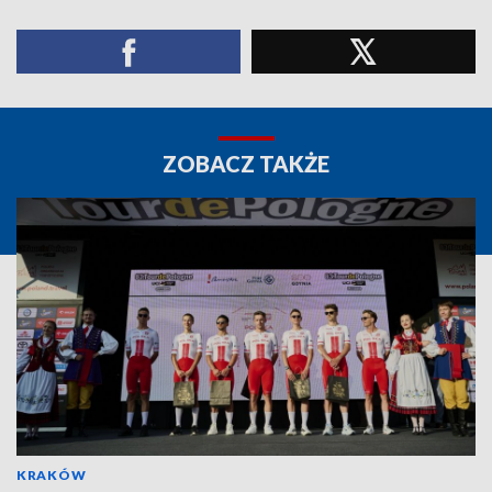
ZOBACZ TAKŻE
KRAKÓW