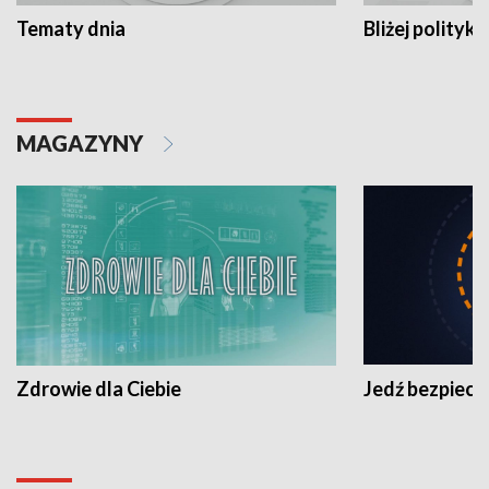
Tematy dnia
Bliżej polityki
MAGAZYNY
Zdrowie dla Ciebie
Jedź bezpiecz