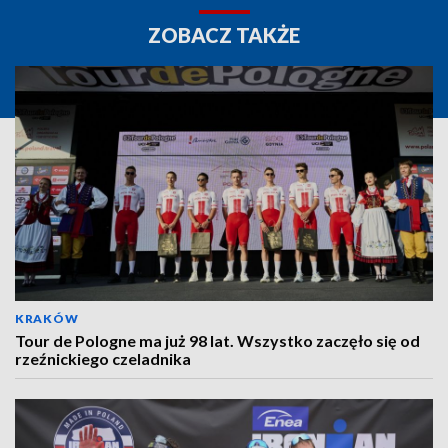
ZOBACZ TAKŻE
KRAKÓW
Tour de Pologne ma już 98 lat. Wszystko zaczęło się od
rzeźnickiego czeladnika