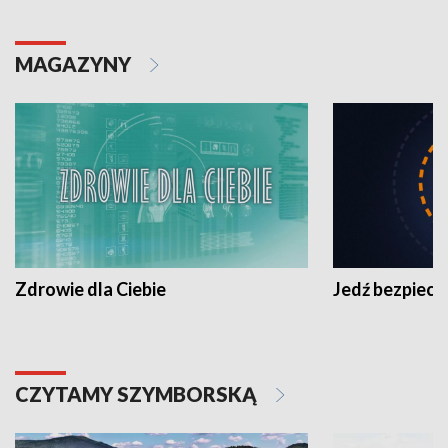
MAGAZYNY
Zdrowie dla Ciebie
Jedź bezpiecz
CZYTAMY SZYMBORSKĄ