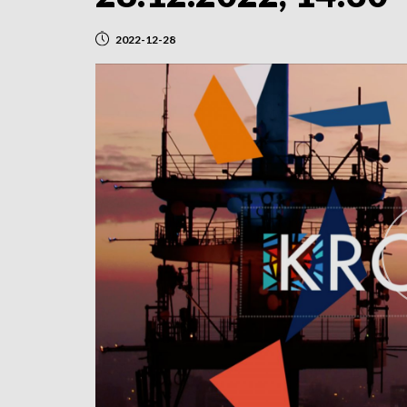
2022-12-28