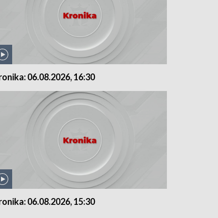
ronika: 06.08.2026, 16:30
ronika: 06.08.2026, 15:30