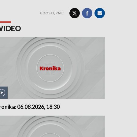
UDOSTĘPNIJ:
WIDEO
ronika: 06.08.2026, 18:30