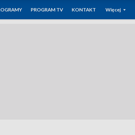
ROGRAMY
PROGRAM TV
KONTAKT
Więcej