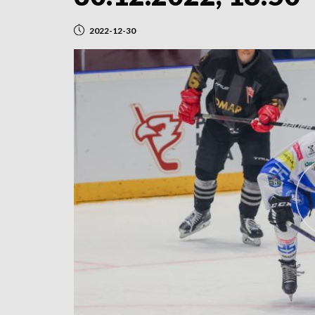
2022-12-30