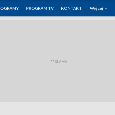
ROGRAMY
PROGRAM TV
KONTAKT
Więcej