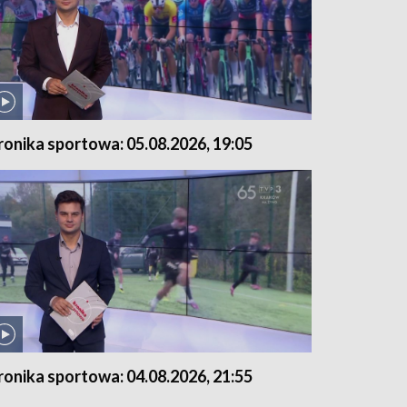
ronika sportowa: 05.08.2026, 19:05
ronika sportowa: 04.08.2026, 21:55