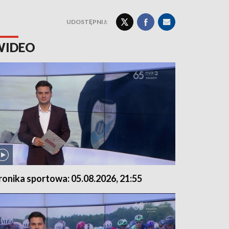
UDOSTĘPNIJ:
WIDEO
ronika sportowa: 05.08.2026, 21:55