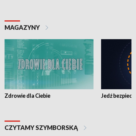
MAGAZYNY
Zdrowie dla Ciebie
Jedź bezpiecz
CZYTAMY SZYMBORSKĄ