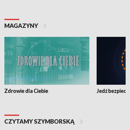
MAGAZYNY
Zdrowie dla Ciebie
Jedź bezpiecz
CZYTAMY SZYMBORSKĄ