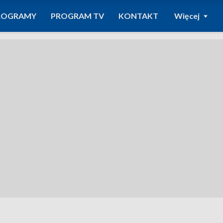
ROGRAMY
PROGRAM TV
KONTAKT
Więcej