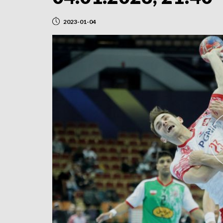
2023-01-04