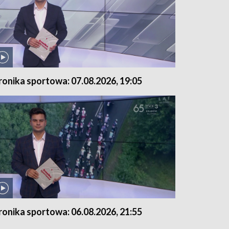
ronika sportowa: 07.08.2026, 19:05
ronika sportowa: 06.08.2026, 21:55