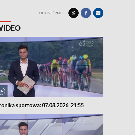
UDOSTĘPNIJ:
WIDEO
ronika sportowa: 07.08.2026, 21:55