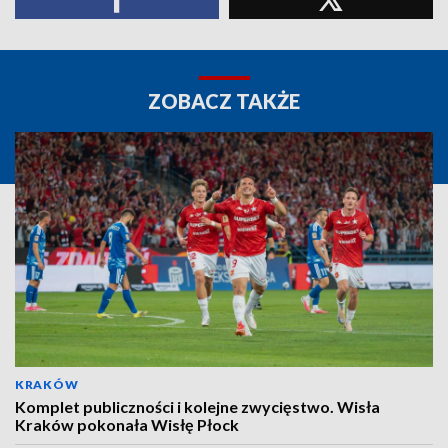
ZOBACZ TAKŻE
KRAKÓW
Komplet publiczności i kolejne zwycięstwo. Wisła
Kraków pokonała Wisłę Płock