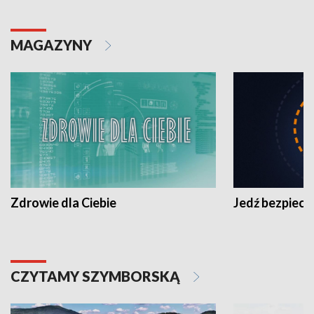
MAGAZYNY
Zdrowie dla Ciebie
Jedź bezpiecz
CZYTAMY SZYMBORSKĄ