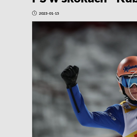
2023-01-15