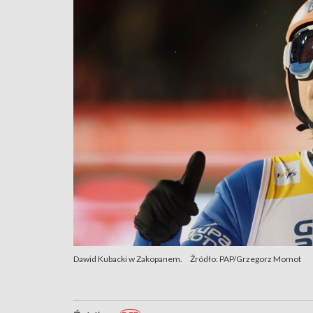
Dawid Kubacki w Zakopanem.
Źródło: PAP/Grzegorz Momot