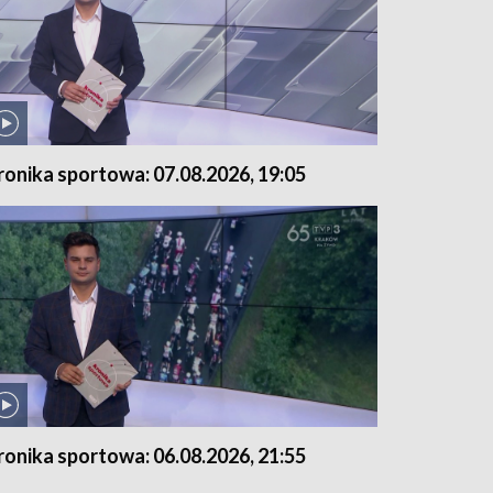
ronika sportowa: 07.08.2026, 19:05
ronika sportowa: 06.08.2026, 21:55