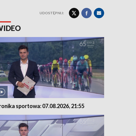
UDOSTĘPNIJ:
WIDEO
ronika sportowa: 07.08.2026, 21:55