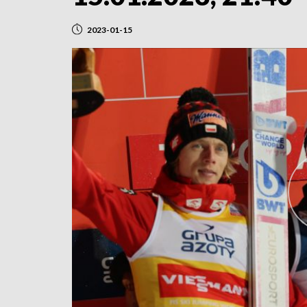
2023-01-15