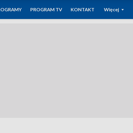
ROGRAMY
PROGRAM TV
KONTAKT
Więcej