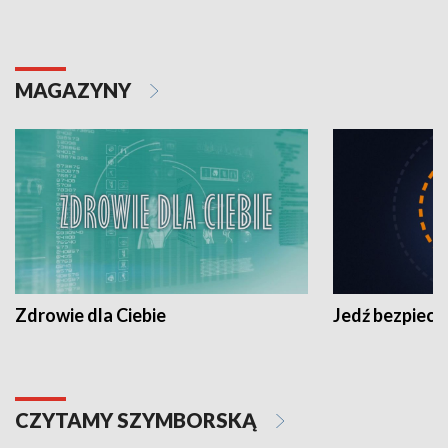
MAGAZYNY
Zdrowie dla Ciebie
Jedź bezpiecz
CZYTAMY SZYMBORSKĄ