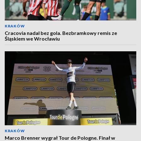
KRAKÓW
Cracovia nadal bez gola. Bezbramkowy remis ze
Śląskiem we Wrocławiu
KRAKÓW
Marco Brenner wygrał Tour de Pologne. Finał w