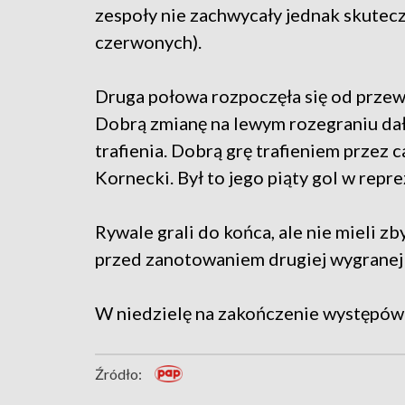
zespoły nie zachwycały jednak skutecz
czerwonych).
Druga połowa rozpoczęła się od przew
Dobrą zmianę na lewym rozegraniu dał 
trafienia. Dobrą grę trafieniem przez 
Kornecki. Był to jego piąty gol w repre
Rywale grali do końca, ale nie mieli 
przed zanotowaniem drugiej wygranej
W niedzielę na zakończenie występów w
Źródło: