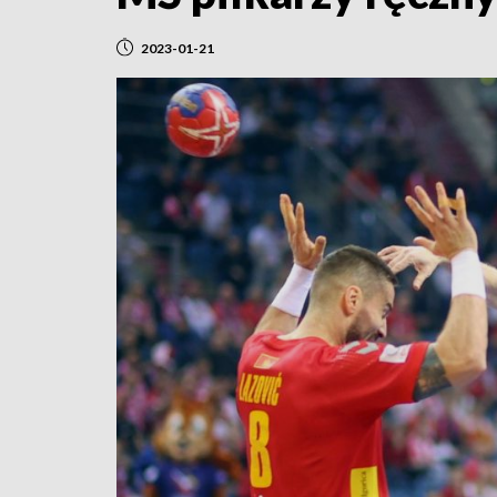
2023-01-21