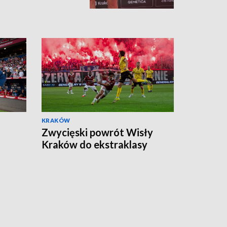
KRAKÓW
Zwycięski powrót Wisły
Kraków do ekstraklasy