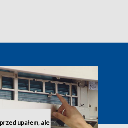
 przed upałem, ale