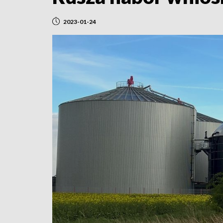
2023-01-24