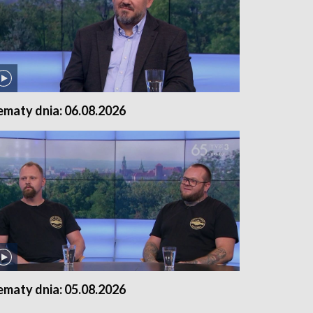
ematy dnia: 06.08.2026
ematy dnia: 05.08.2026