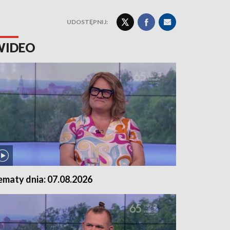
UDOSTĘPNIJ:
WIDEO
ematy dnia: 07.08.2026