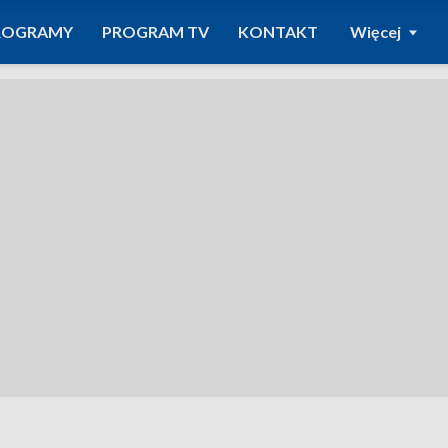
ROGRAMY
PROGRAM TV
KONTAKT
Więcej