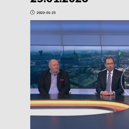
2023-01-25