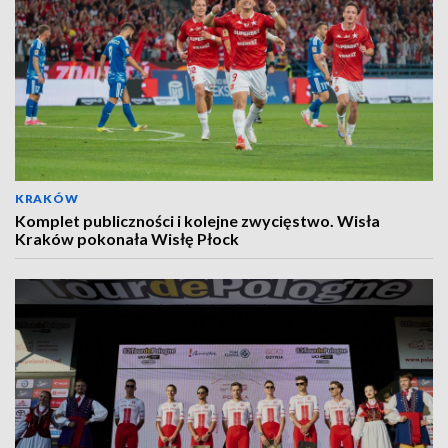
KRAKÓW
Komplet publiczności i kolejne zwycięstwo. Wisła
Kraków pokonała Wisłę Płock