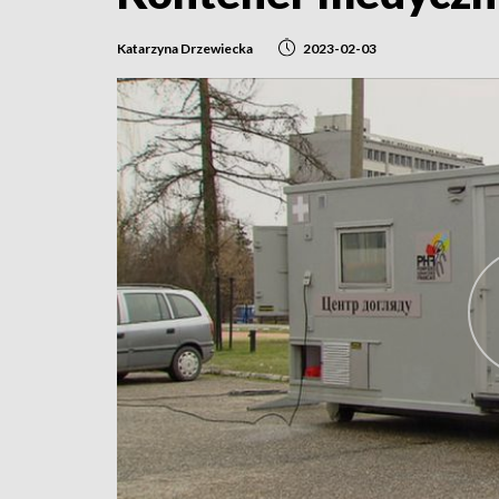
Katarzyna Drzewiecka
2023-02-03