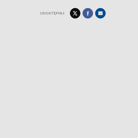
UDOSTĘPNIJ: