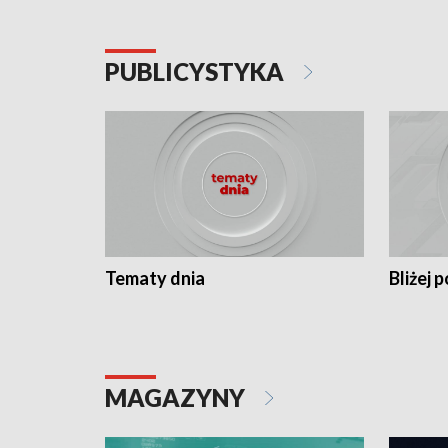
PUBLICYSTYKA
Tematy dnia
Bliżej p
MAGAZYNY