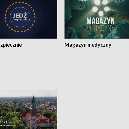
zpiecznie
Magazyn medyczny