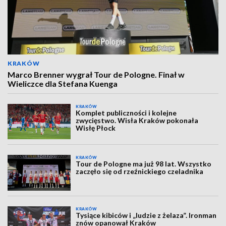
KRAKÓW
Marco Brenner wygrał Tour de Pologne. Finał w
Wieliczce dla Stefana Kuenga
KRAKÓW
Komplet publiczności i kolejne
zwycięstwo. Wisła Kraków pokonała
Wisłę Płock
KRAKÓW
Tour de Pologne ma już 98 lat. Wszystko
zaczęło się od rzeźnickiego czeladnika
KRAKÓW
Tysiące kibiców i „ludzie z żelaza”. Ironman
znów opanował Kraków