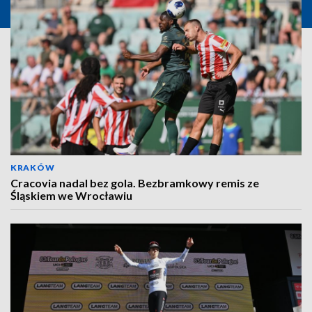
KRAKÓW
Cracovia nadal bez gola. Bezbramkowy remis ze
Śląskiem we Wrocławiu