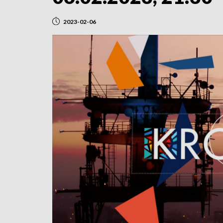
2023-02-06