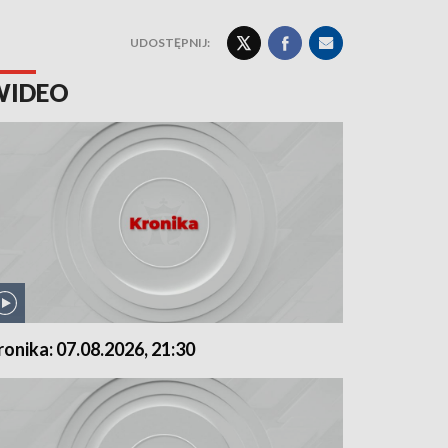
UDOSTĘPNIJ:
WIDEO
ronika: 07.08.2026, 21:30