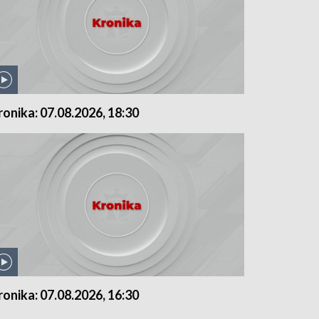
ronika: 07.08.2026, 18:30
ronika: 07.08.2026, 16:30