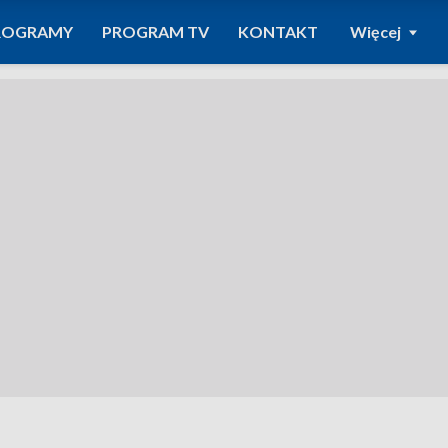
ROGRAMY
PROGRAM TV
KONTAKT
Więcej