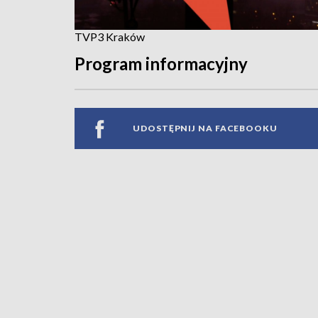
TVP3 Kraków
Program informacyjny
UDOSTĘPNIJ NA FACEBOOKU