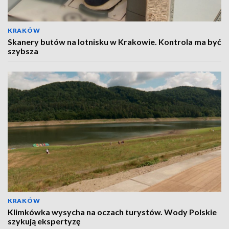
KRAKÓW
Skanery butów na lotnisku w Krakowie. Kontrola ma być
szybsza
KRAKÓW
Klimkówka wysycha na oczach turystów. Wody Polskie
szykują ekspertyzę