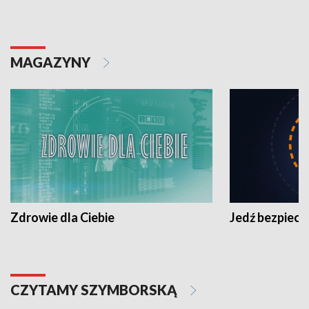
MAGAZYNY
Zdrowie dla Ciebie
Jedź bezpiecz
CZYTAMY SZYMBORSKĄ