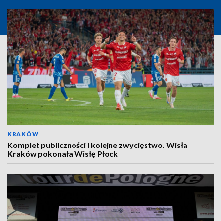
KRAKÓW
Komplet publiczności i kolejne zwycięstwo. Wisła
Kraków pokonała Wisłę Płock