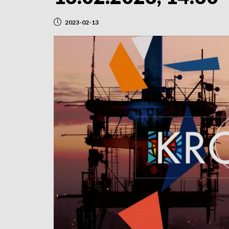
2023-02-13