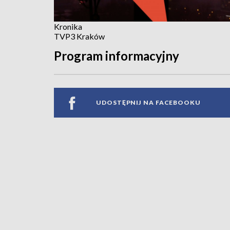
Kronika
TVP3 Kraków
Program informacyjny
UDOSTĘPNIJ NA FACEBOOKU