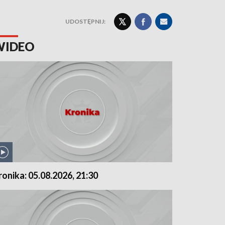
UDOSTĘPNIJ:
WIDEO
ronika: 05.08.2026, 21:30