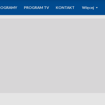
ROGRAMY
PROGRAM TV
KONTAKT
Więcej