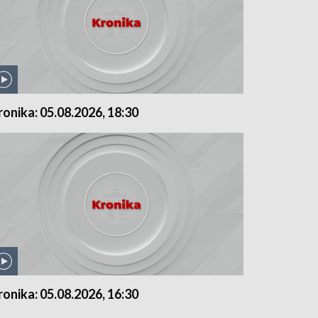
ronika: 05.08.2026, 18:30
ronika: 05.08.2026, 16:30