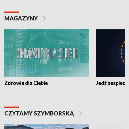
MAGAZYNY
Zdrowie dla Ciebie
Jedź bezpiecz
CZYTAMY SZYMBORSKĄ