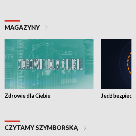
MAGAZYNY
Zdrowie dla Ciebie
Jedź bezpiecz
CZYTAMY SZYMBORSKĄ