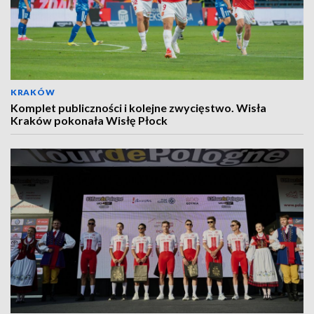
KRAKÓW
Komplet publiczności i kolejne zwycięstwo. Wisła
Kraków pokonała Wisłę Płock