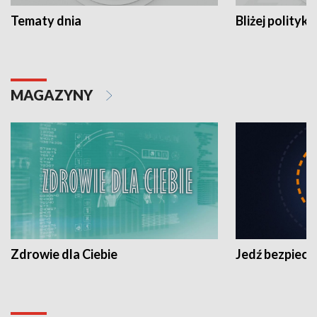
Tematy dnia
Bliżej polityki
MAGAZYNY
Zdrowie dla Ciebie
Jedź bezpiecz