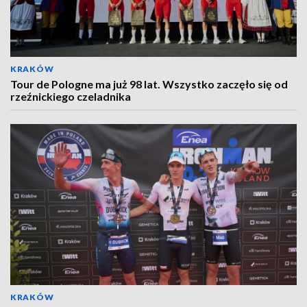
KRAKÓW
Tour de Pologne ma już 98 lat. Wszystko zaczęło się od
rzeźnickiego czeladnika
KRAKÓW