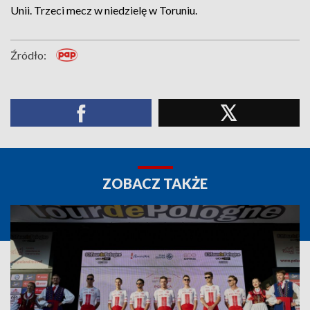
Unii. Trzeci mecz w niedzielę w Toruniu.
Źródło:
ZOBACZ TAKŻE