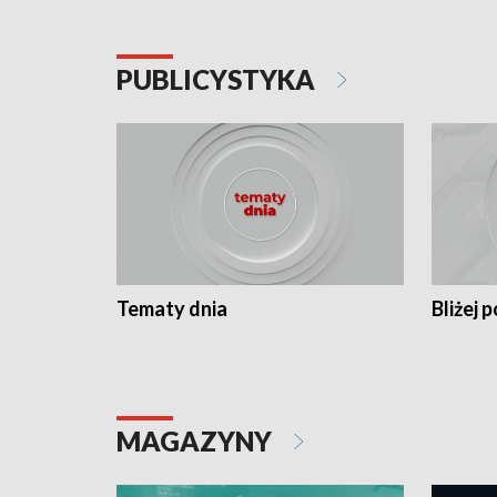
PUBLICYSTYKA
Tematy dnia
Bliżej p
MAGAZYNY