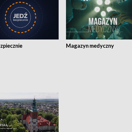
zpiecznie
Magazyn medyczny