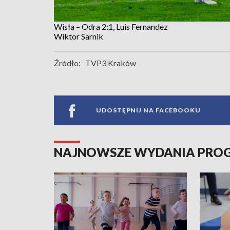
Wisła – Odra 2:1, Luis Fernandez
Wiktor Sarnik
Źródło:
TVP3 Kraków
UDOSTĘPNIJ NA FACEBOOKU
NAJNOWSZE WYDANIA PR