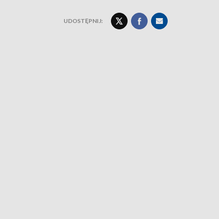
UDOSTĘPNIJ: