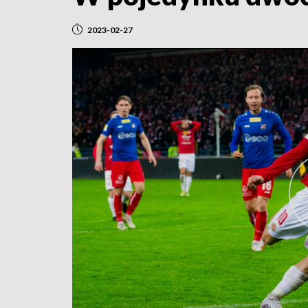
2023-02-27