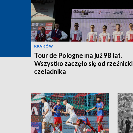
KRAKÓW
Tour de Pologne ma już 98 lat.
Wszystko zaczęło się od rzeźnick
czeladnika