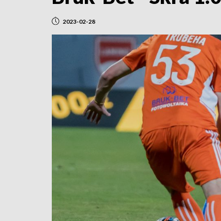
2023-02-28