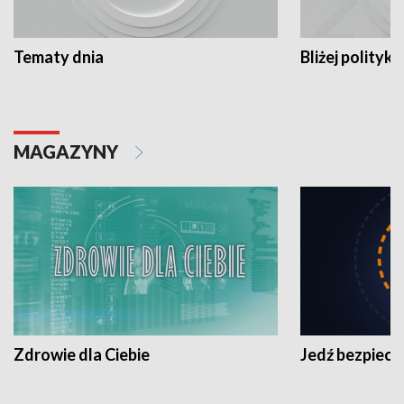
Tematy dnia
Bliżej polityki
MAGAZYNY
Zdrowie dla Ciebie
Jedź bezpiecz