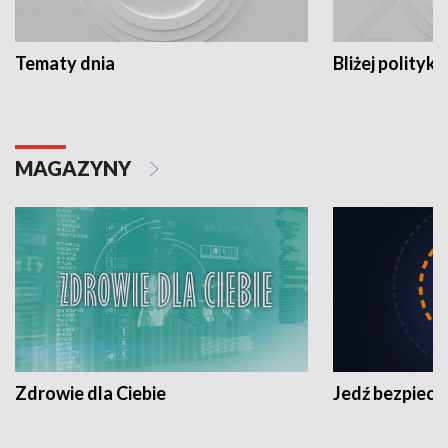
Tematy dnia
Bliżej polityki
MAGAZYNY
Zdrowie dla Ciebie
Jedź bezpiecz