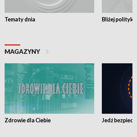
Tematy dnia
Bliżej polityki
MAGAZYNY
Zdrowie dla Ciebie
Jedź bezpiecz