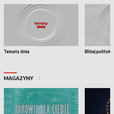
Tematy dnia
Bliżej polityki
MAGAZYNY