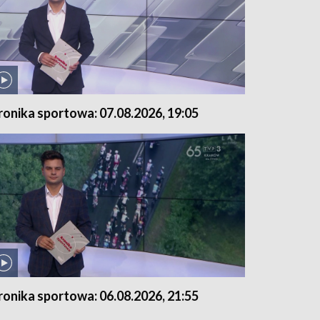
ronika sportowa: 07.08.2026, 19:05
ronika sportowa: 06.08.2026, 21:55