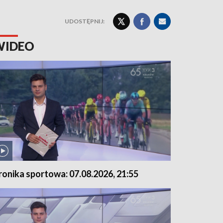
UDOSTĘPNIJ:
WIDEO
ronika sportowa: 07.08.2026, 21:55