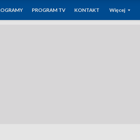
ROGRAMY
PROGRAM TV
KONTAKT
Więcej