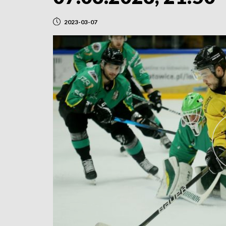
2023-03-07