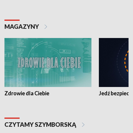
MAGAZYNY
Zdrowie dla Ciebie
Jedź bezpiecz
CZYTAMY SZYMBORSKĄ