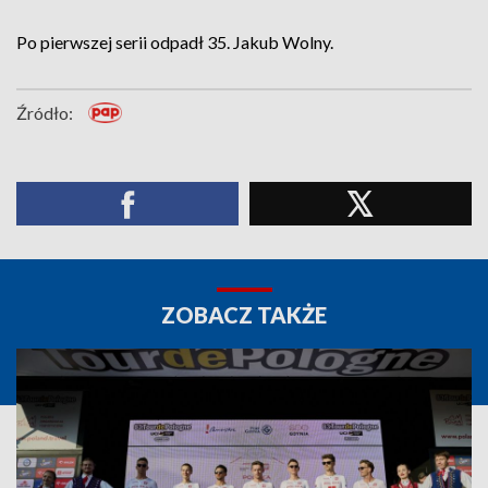
Po pierwszej serii odpadł 35. Jakub Wolny.
Źródło:
ZOBACZ TAKŻE