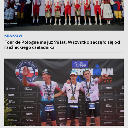
KRAKÓW
Tour de Pologne ma już 98 lat. Wszystko zaczęło się od
rzeźnickiego czeladnika